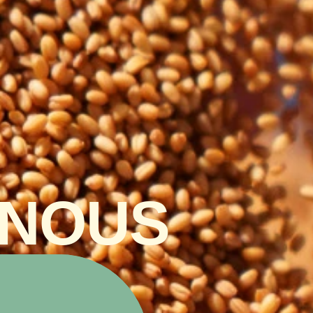
 NOUS
 